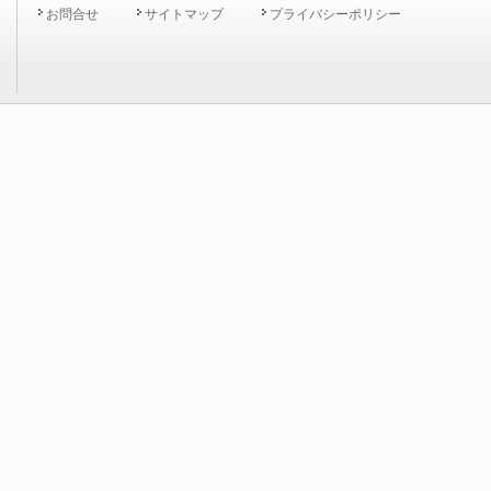
お問合せ
サイトマップ
プライバシーポリシー