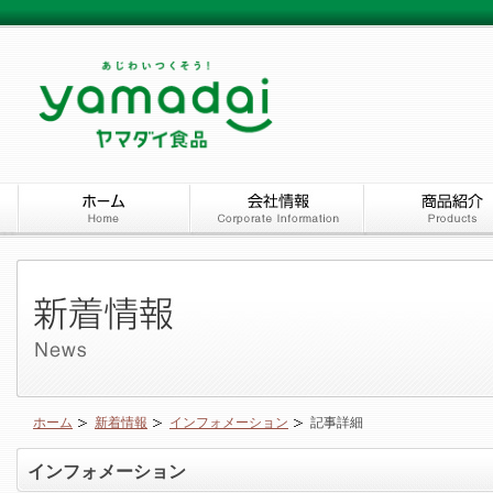
ホーム
新着情報
インフォメーション
記事詳細
インフォメーション