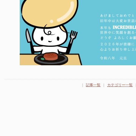
｜
記事一覧
｜
カテゴリー一覧