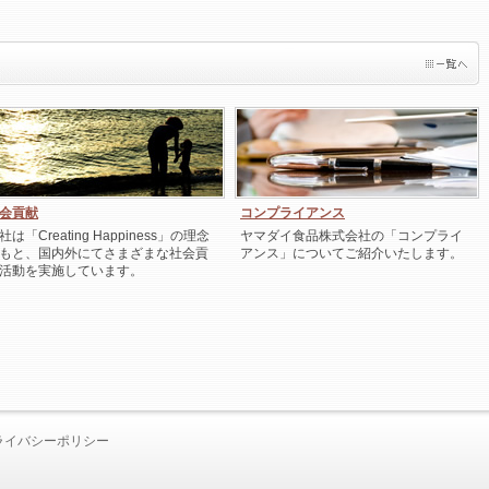
会貢献
コンプライアンス
社は「Creating Happiness」の理念
ヤマダイ食品株式会社の「コンプライ
もと、国内外にてさまざまな社会貢
アンス」についてご紹介いたします。
活動を実施しています。
ライバシーポリシー