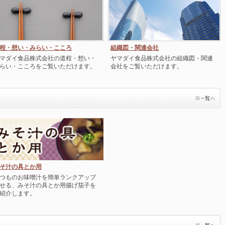
程・想い・みらい・こころ
組織図・関連会社
マダイ食品株式会社の道程・想い・
ヤマダイ食品株式会社の組織図・関連
らい・こころをご覧いただけます。
会社をご覧いただけます。
そ汁の具とか用
つものお味噌汁を簡単ランクアップ
せる、みそ汁の具とか用揚げ茄子を
紹介します。