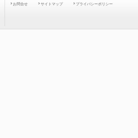
お問合せ
サイトマップ
プライバシーポリシー