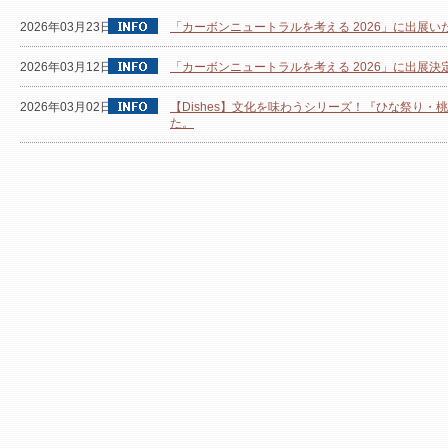
2026年03月23日
「カーボンニュートラルを考える 2026」に出展い
2026年03月12日
「カーボンニュートラルを考える 2026」に出展
2026年03月02日
【Dishes】文化を味わうシリーズ！『ひな祭り
た。