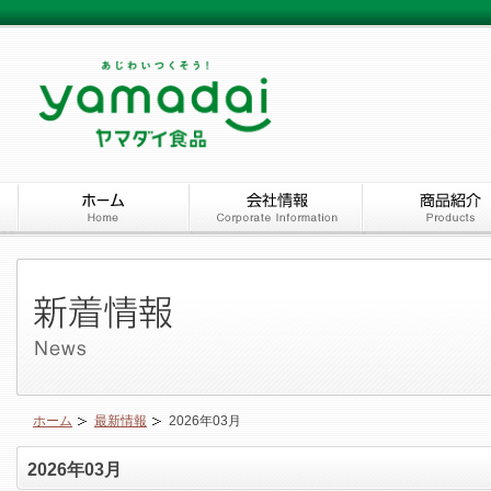
ホーム
最新情報
2026年03月
2026年03月