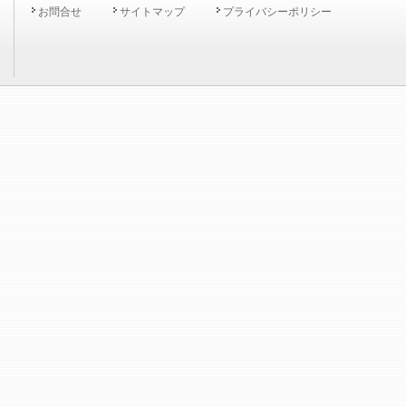
お問合せ
サイトマップ
プライバシーポリシー