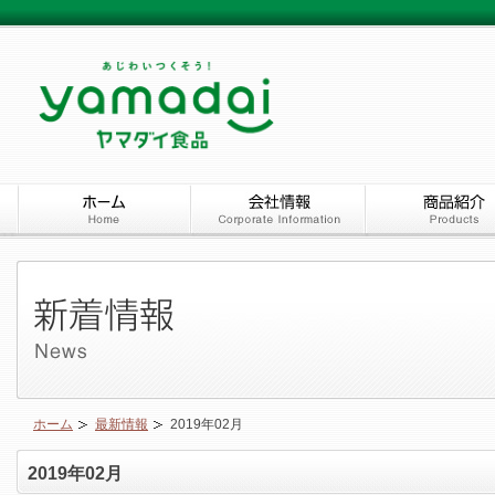
ホーム
最新情報
2019年02月
2019年02月