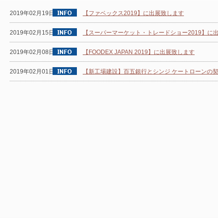
2019年02月19日
【ファベックス2019】に出展致します
2019年02月15日
【スーパーマーケット・トレードショー2019】に
2019年02月08日
【FOODEX JAPAN 2019】に出展致します
2019年02月01日
【新工場建設】百五銀行とシンジ ケートローンの