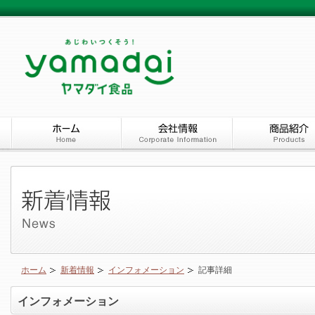
ホーム
新着情報
インフォメーション
記事詳細
インフォメーション