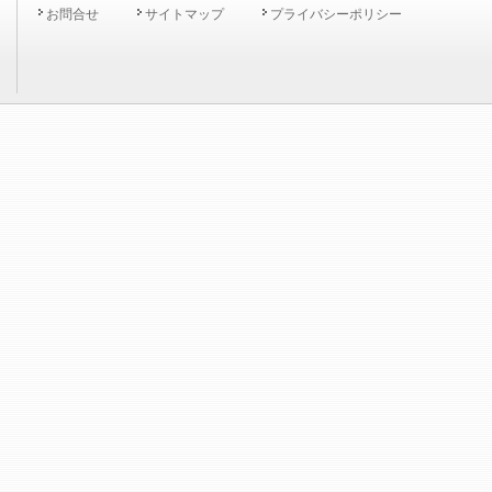
お問合せ
サイトマップ
プライバシーポリシー