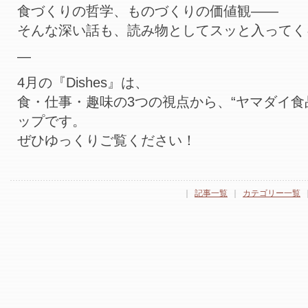
食づくりの哲学、ものづくりの価値観——
そんな深い話も、読み物としてスッと入ってく
—
4月の『Dishes』は、
食・仕事・趣味の3つの視点から、“ヤマダイ食
ップです。
ぜひゆっくりご覧ください！
｜
記事一覧
｜
カテゴリー一覧