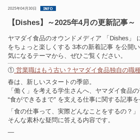
2025年04月30日
【Dishes】～2025年4月の更新記事～
ヤマダイ食品のオウンドメディア 「Dishes」
をちょっと楽しくする 3本の新着記事 を公開
気になるテーマから、ぜひご覧ください。
①
営業職はもう古い？ヤマダイ食品独自の職
春は、新しいスタートの季節。
「働く」を考える学生さんへ、ヤマダイ食品の
“食ができるまで” を支える仕事に関する記事
「食の仕事って、実際どんなことをするの？」
そんな素朴な疑問に答える内容です。
—