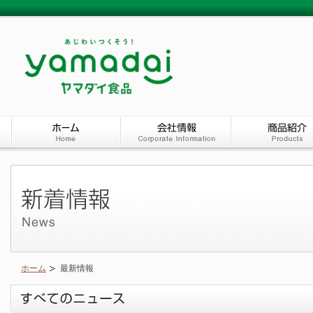
ホーム
最新情報