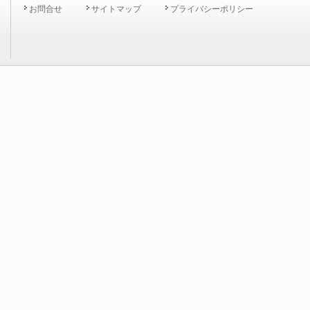
お問合せ
サイトマップ
プライバシーポリシー